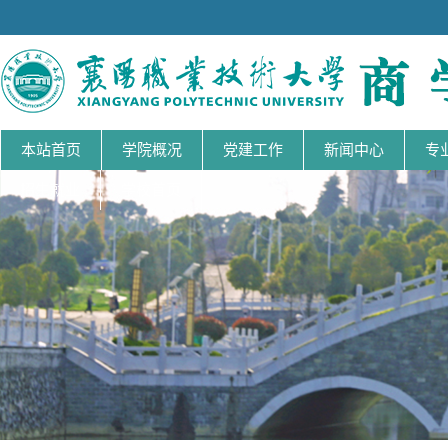
本站首页
学院概况
党建工作
新闻中心
专
招生就业
学校首页