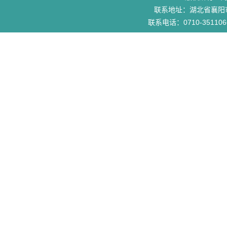
联系地址：湖北省襄阳市
联系电话：0710-3511