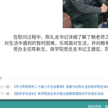
在慰问过程中，陈礼龙书记
详细了解了
鲍老师
对
生活中遇到的暂时困难，乐观面对生活，
并向鲍
党办主任陈新文、商学院党总支书记王建宏、
上一篇：
【学习贯彻党的二十届三中全会精神】党委书记陈礼龙到商学院宣讲
下一篇：
【陪伴学生成长】商学院党总支开展主题教育暨陪伴学生成长活动
版权所有：