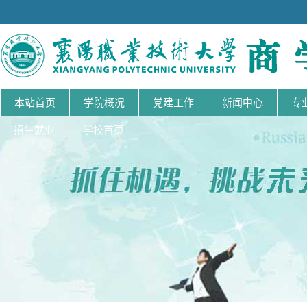
本站首页
学院概况
党建工作
新闻中心
专
招生就业
学校首页