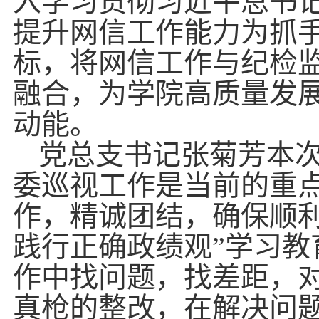
入学习贯彻习近平总书
提升网信工作能力为抓
标，将网信工作与纪检
融合，为学院高质量发
动能。
党总支书记张菊芳本
委巡视工作是当前的重
作，精诚团结，确保顺
践行正确政绩观”学习
作中找问题，找差距，
真枪的整改，在解决问