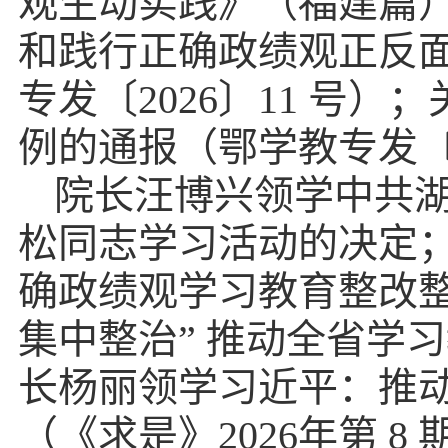
观生动实践》（福建篇
和践行正确政绩观正反
专发〔
2026〕11 号
例的通报（鄂学教专发〔2
院长汪博兴领学中共
松同志学习活动的决定
确政绩观学习教育整改
集中整治” 推动全省学
长杨丽领学习近平：推
（《求是》2026年第 