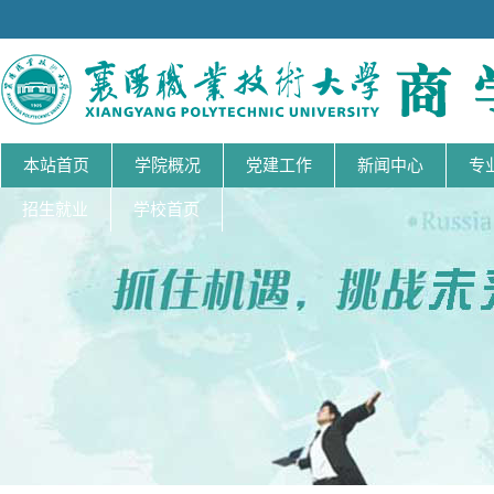
本站首页
学院概况
党建工作
新闻中心
专
招生就业
学校首页