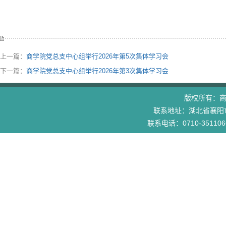
上一篇：
商学院党总支中心组举行2026年第5次集体学习会
下一篇：
商学院党总支中心组举行2026年第3次集体学习会
版权所有：
联系地址：湖北省襄阳市
联系电话：0710-3511