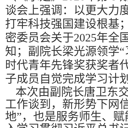
谈会上强调：以更大力度
打牢科技强国建设根基
密委员会关于2025年
知；副院长梁光源领学
时代青年先锋奖获奖者
子成员自觉完成学习计
本次由副院长唐卫东
工作谈到，新形势下网
地”，也是服务师生、赋