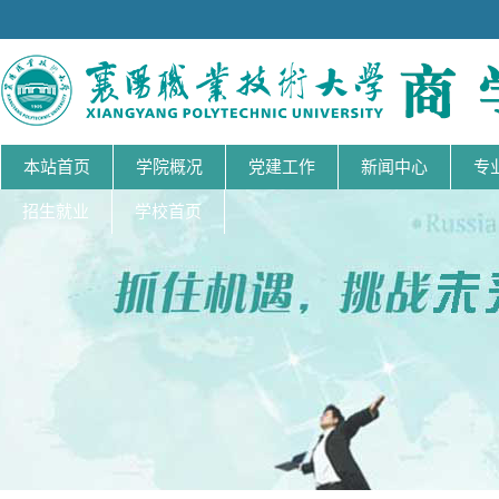
本站首页
学院概况
党建工作
新闻中心
专
招生就业
学校首页