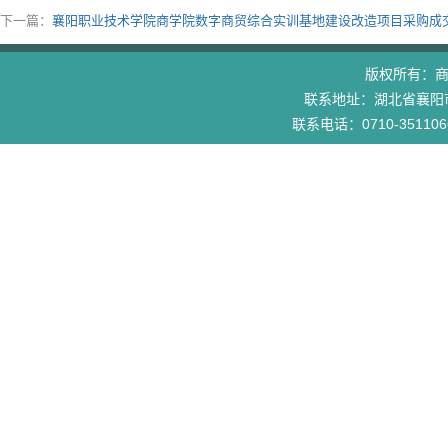
下一篇：
襄阳职业技术学院商学院数字商贸综合实训基地建设改造项目采购成
版权所有：
联系地址：湖北省襄阳市
联系电话：0710-3511