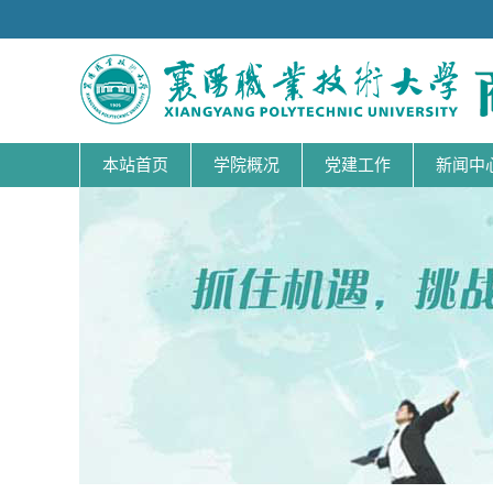
本站首页
学院概况
党建工作
新闻中