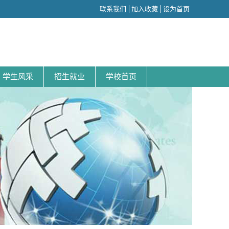
联系我们
加入收藏
设为首页
学生风采
招生就业
学校首页