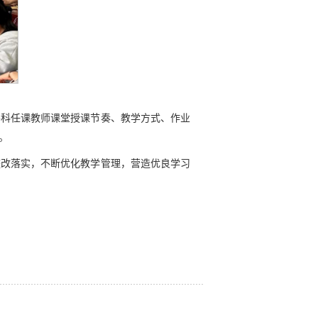
各科任课教师课堂授课节奏、教学方式、作业
。
整改落实，不断优化教学管理，营造优良学习