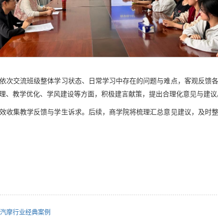
依次交流班级整体学习状态、日常学习中存在的问题与难点，客观反馈
理、教学优化、学风建设等方面，积极建言献策，提出合理化意见与建议
效收集教学反馈与学生诉求。后续，商学院将梳理汇总意见建议，及时
汽摩行业经典案例