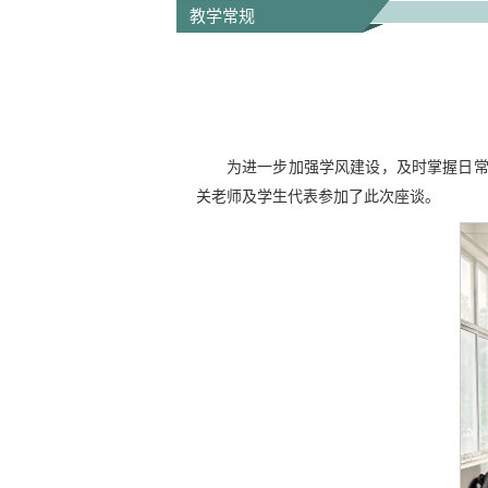
教学常规
为进一步加强学风建设，及时掌握日常
关老师及学生代表参加了此次座谈。